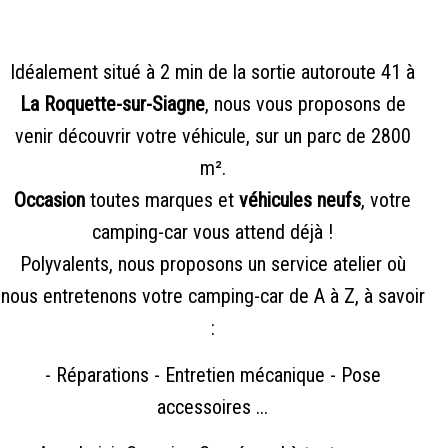
Idéalement situé à 2 min de la sortie autoroute 41 à
La Roquette-sur-Siagne
, nous vous proposons de
venir découvrir votre véhicule, sur un parc de 2800
m².
Occasion
toutes marques et
véhicules neufs
, votre
camping-car vous attend déjà !
Polyvalents, nous proposons un service atelier où
nous entretenons votre camping-car de A à Z, à savoir
:
- Réparations - Entretien mécanique - Pose
accessoires ...