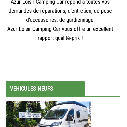
Azur Loisir Camping Car répond à toutes vos
demandes de réparations, d'entretien, de pose
d'accessoires, de gardiennage.
Azur Loisir Camping Car vous offre un excellent
rapport qualité-prix !
VEHICULES NEUFS