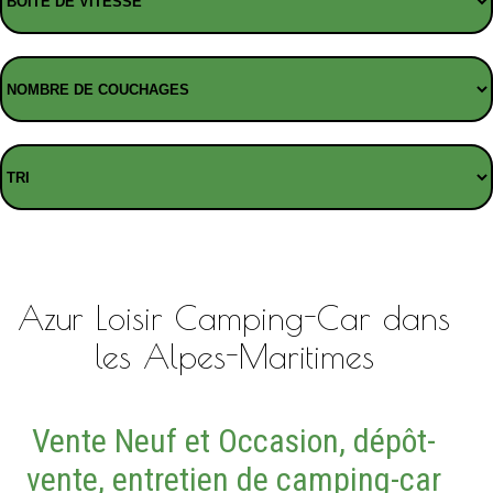
Azur Loisir Camping-Car dans
les Alpes-Maritimes
Vente Neuf et Occasion, dépôt-
vente, entretien de camping-car