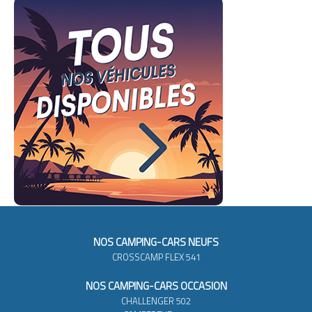
NOS CAMPING-CARS NEUFS
CROSSCAMP FLEX 541
NOS CAMPING-CARS OCCASION
CHALLENGER 502