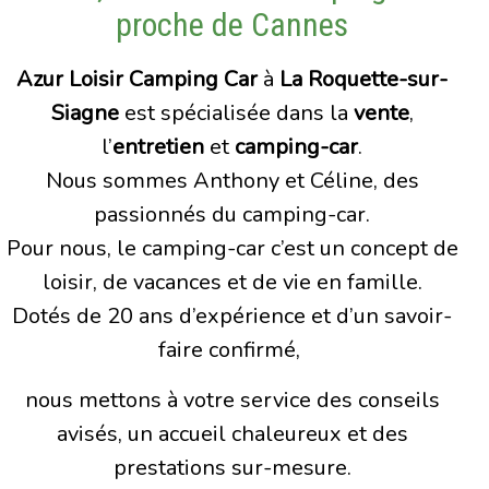
proche de Cannes
Azur Loisir Camping Car
à
La Roquette-sur-
Siagne
est spécialisée dans la
vente
,
l’
entretien
et
camping-car
.
Nous sommes Anthony et Céline, des
passionnés du camping-car.
Pour nous, le camping-car c’est un concept de
loisir, de vacances et de vie en famille.
Dotés de 20 ans d’expérience et d’un savoir-
faire confirmé,
nous mettons à votre service des conseils
avisés, un accueil chaleureux et des
prestations sur-mesure.